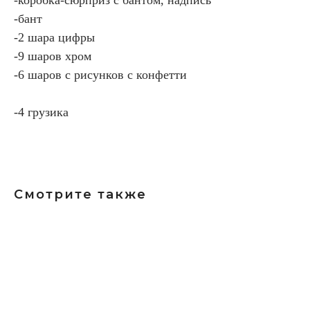
-бант
-2 шара цифры
-9 шаров хром
-6 шаров с рисунков с конфетти
-4 грузика
Смотрите также