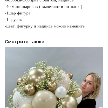
-40 минишариков ( вылетают в потолок )
-1шар фигура
-1 грузик
-цвет, фигурку и надпись можно изменить
Смотрите также