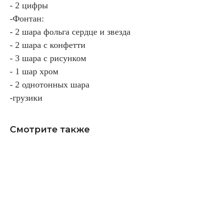
- 2 цифры
-Фонтан:
- 2 шара фольга сердце и звезда
- 2 шара с конфетти
- 3 шара с рисунком
- 1 шар хром
- 2 однотонных шара
-грузики
Смотрите также