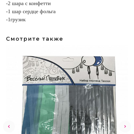
-2 шара с конфетти
-1 шар сердце фольга
-1грузик
Смотрите также