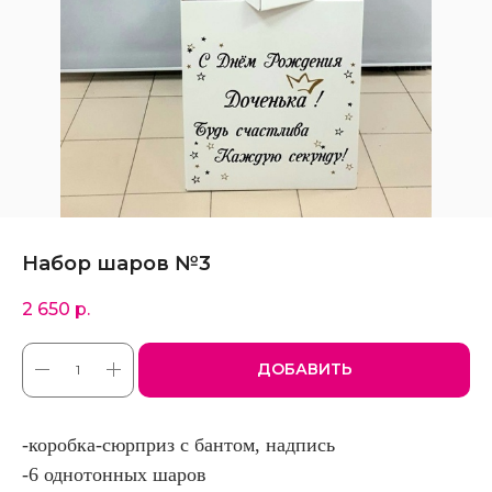
Набор шаров №3
2 650
р.
ДОБАВИТЬ
-коробка-сюрприз с бантом, надпись
-6 однотонных шаров