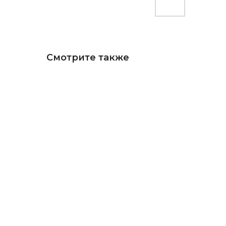
Смотрите также