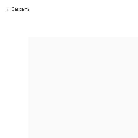
Закрыть