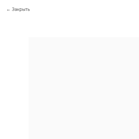
Закрыть