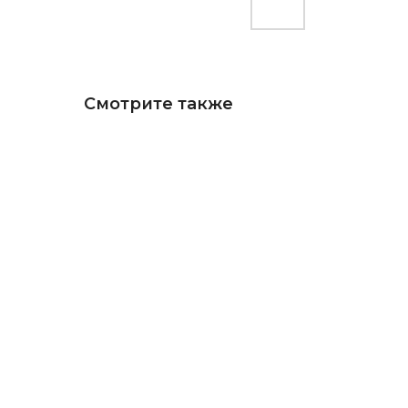
Смотрите также