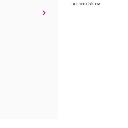
-высота 55 см