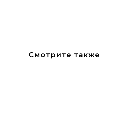
Смотрите также