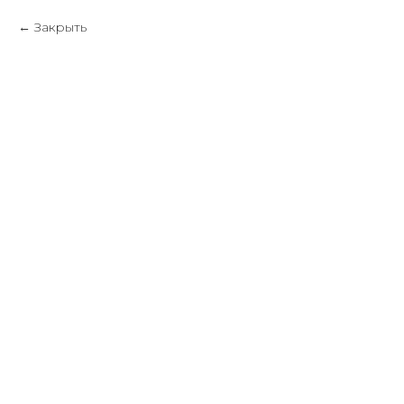
Закрыть