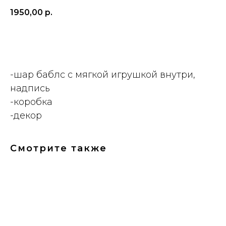
1950,00
р.
ДОБАВИТЬ
-шар баблс с мягкой игрушкой внутри,
надпись
-коробка
-декор
Смотрите также