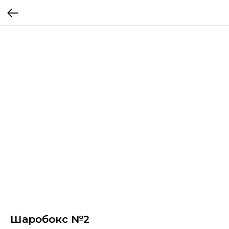
Шаробокс №2