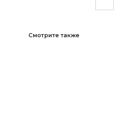
Смотрите также