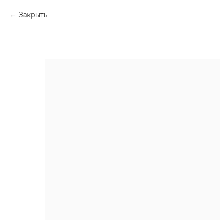
Закрыть