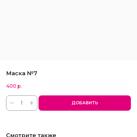
Маска №7
400
р.
ДОБАВИТЬ
Смотрите также