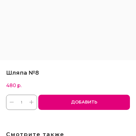
Шляпа №8
480
р.
ДОБАВИТЬ
Смотрите также