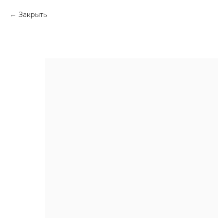
Закрыть