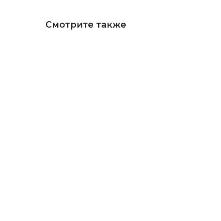
Смотрите также