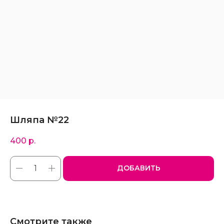
Шляпа №22
400
р.
ДОБАВИТЬ
Смотрите также