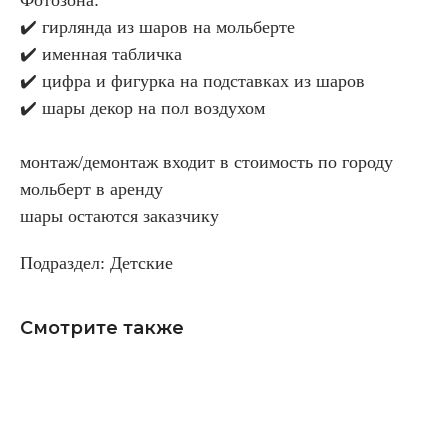
✔️ гирлянда из шаров на мольберте
✔️ именная табличка
✔️ цифра и фигурка на подставках из шаров
✔️ шары декор на пол воздухом
монтаж/демонтаж входит в стоимость по городу
мольберт в аренду
шары остаются заказчику
Подраздел: Детские
Смотрите также