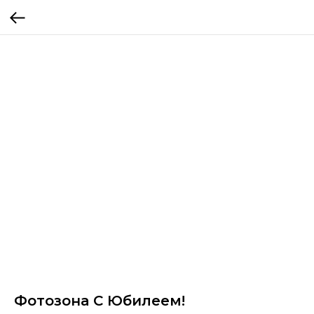
Фотозона С Юбилеем!