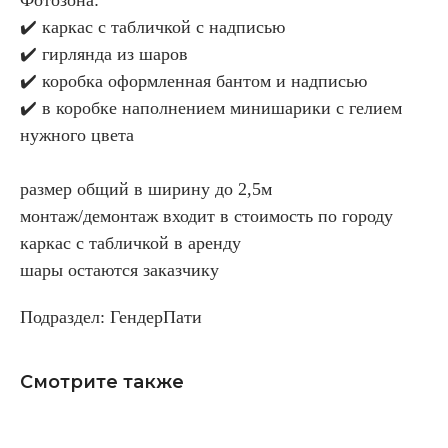
✔️ каркас с табличкой с надписью
✔️ гирлянда из шаров
✔️ коробка оформленная бантом и надписью
✔️ в коробке наполнением минишарики с гелием
нужного цвета
размер общий в ширину до 2,5м
монтаж/демонтаж входит в стоимость по городу
каркас с табличкой в аренду
шары остаются заказчику
Подраздел: ГендерПати
Смотрите также