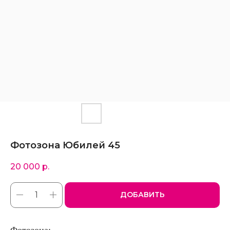
Фотозона Юбилей 45
20 000
р.
ДОБАВИТЬ
Фотозона: