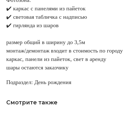
✔️ каркас с панелями из пайеток
✔️ световая табличка с надписью
✔️ гирлянда из шаров
размер общий в ширину до 3,5м
монтаж/демонтаж входит в стоимость по городу
каркас, панели из пайеток, свет в аренду
шары остаются заказчику
Подраздел: День рождения
Смотрите также