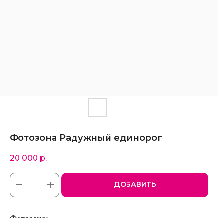
Фотозона Радужный единорог
20 000
р.
ДОБАВИТЬ
Фотозона: