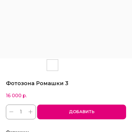
Фотозона Ромашки 3
16 000
р.
ДОБАВИТЬ
Фотозона: