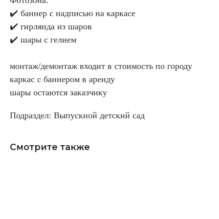
✔️ баннер с надписью на каркасе
✔️ гирлянда из шаров
✔️ шары с гелием
монтаж/демонтаж входит в стоимость по городу
каркас с баннером в аренду
шары остаются заказчику
Подраздел: Выпускной детский сад
Смотрите также