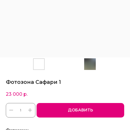
Фотозона Сафари 1
23 000
р.
ДОБАВИТЬ
Фотозона: