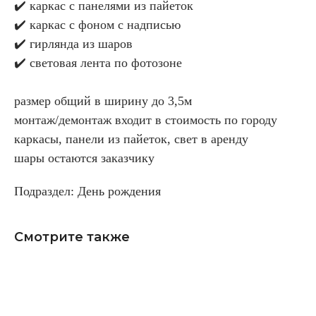
✔️ каркас с панелями из пайеток
✔️ каркас с фоном с надписью
✔️ гирлянда из шаров
✔️ световая лента по фотозоне
размер общий в ширину до 3,5м
монтаж/демонтаж входит в стоимость по городу
каркасы, панели из пайеток, свет в аренду
шары остаются заказчику
Подраздел: День рождения
Смотрите также