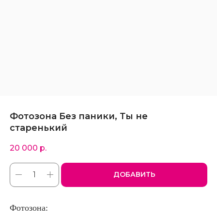
Фотозона Без паники, Ты не
старенький
20 000
р.
ДОБАВИТЬ
Фотозона: