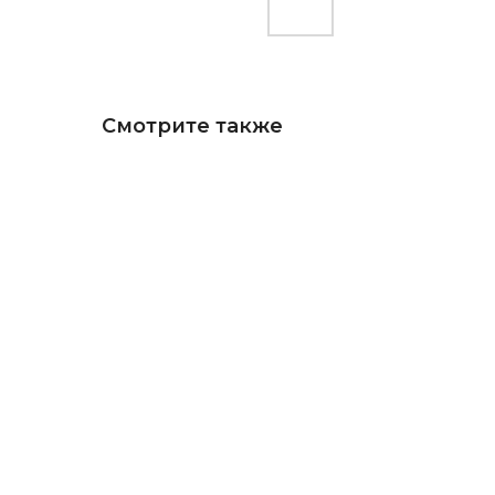
Смотрите также