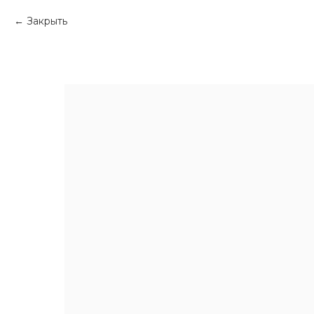
Закрыть