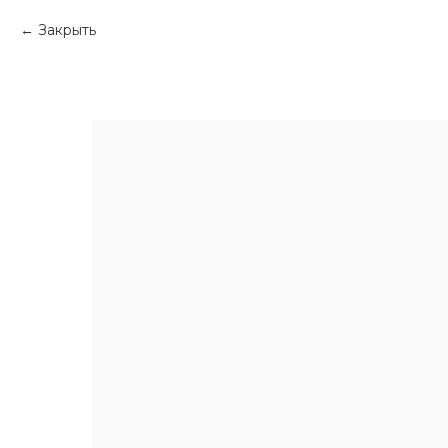
Закрыть