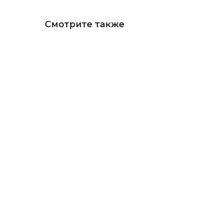
Смотрите также