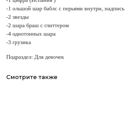
-1 ольшой шар баблс с перьями внутри, надпись
-2 звезды
-2 шара браш с глиттером
-4 однотонных шара
-3 грузика
Подраздел: Для девочек
Смотрите также