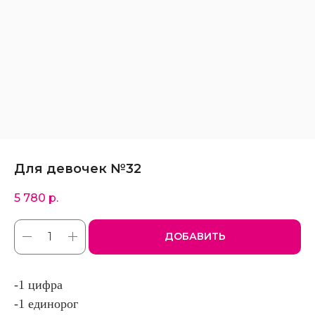
Для девочек №32
5 780
р.
ДОБАВИТЬ
-1 цифра
-1 единорог