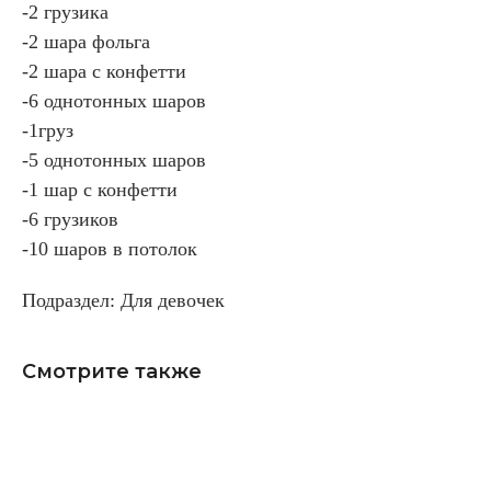
-2 грузика
-2 шара фольга
-2 шара с конфетти
-6 однотонных шаров
-1груз
-5 однотонных шаров
-1 шар с конфетти
-6 грузиков
-10 шаров в потолок
Подраздел: Для девочек
Смотрите также