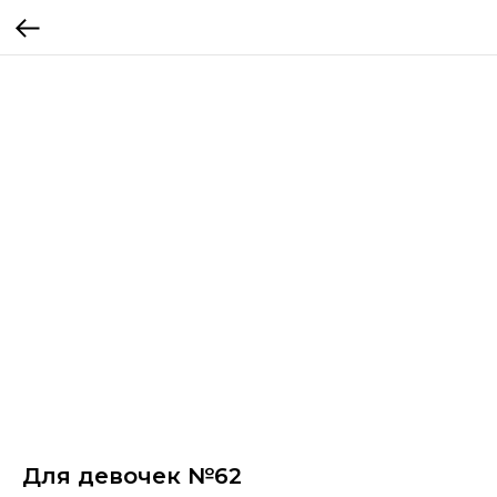
Для девочек №62