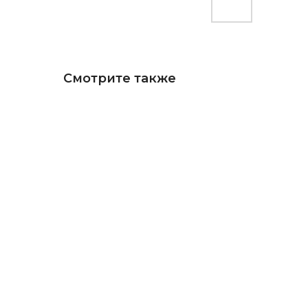
Смотрите также