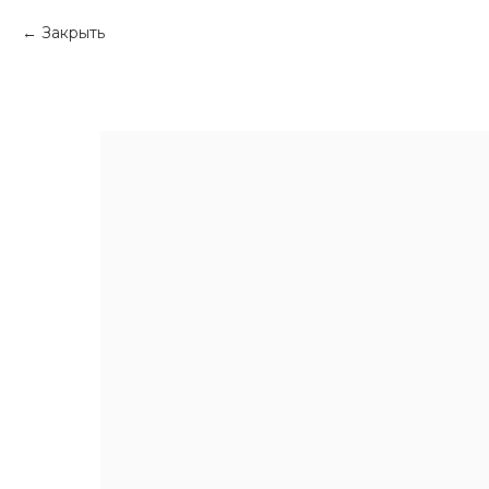
Закрыть