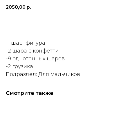
2050,00
р.
ДОБАВИТЬ
-1 шар фигура
-2 шара с конфетти
-9 однотонных шаров
-2 грузика
Подраздел: Для мальчиков
Смотрите также