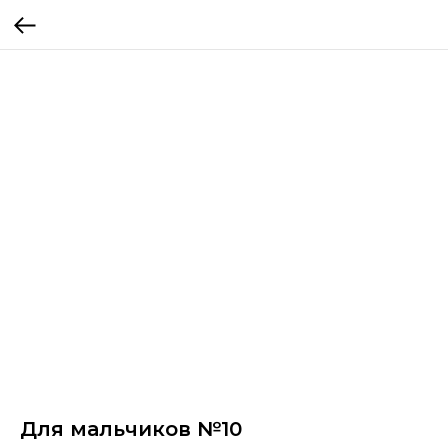
Для мальчиков №10