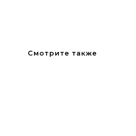
Смотрите также