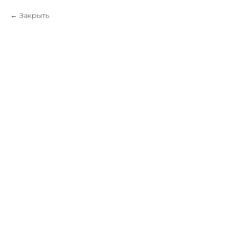
Закрыть