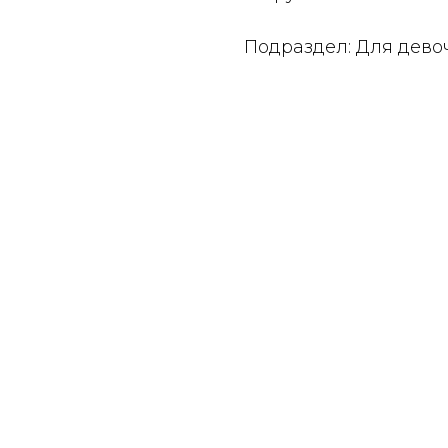
Подраздел: Для дево