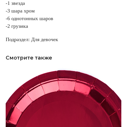
-1 звезда
-3 шара хром
-6 однотонных шаров
-2 грузика
Подраздел: Для девочек
Смотрите также