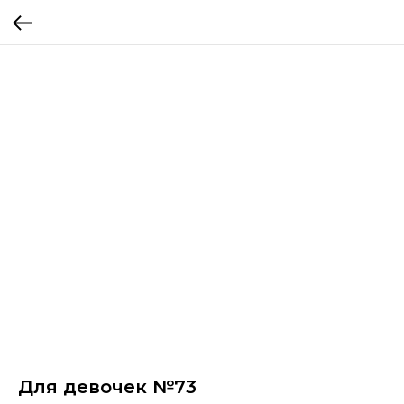
Для девочек №73