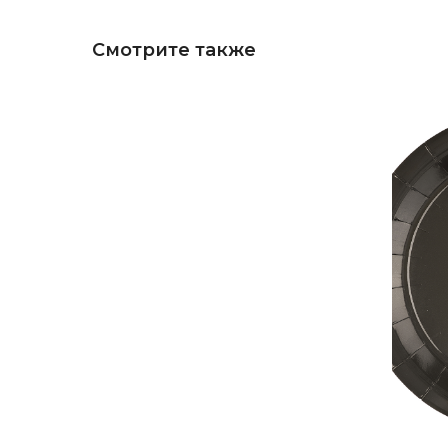
Смотрите также