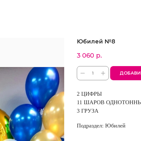
Юбилей №8
3 060
р.
ДОБАВИ
2 ЦИФРЫ
11 ШАРОВ ОДНОТОНН
3 ГРУЗА
Подраздел: Юбилей