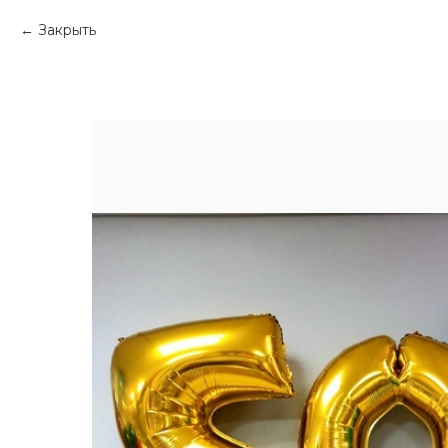
Закрыть