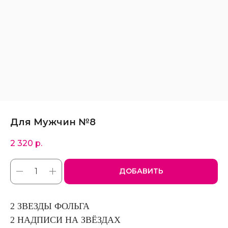
Для Мужчин №8
2 320
р.
ДОБАВИТЬ
2 ЗВЕЗДЫ ФОЛЬГА
2 НАДПИСИ НА ЗВЁЗДАХ