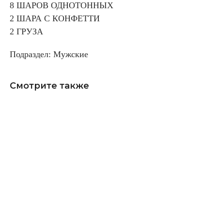
8 ШАРОВ ОДНОТОННЫХ
2 ШАРА С КОНФЕТТИ
2 ГРУЗА
Подраздел: Мужские
Смотрите также