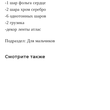
-1 шар фольга сердце
-2 шара хром серебро
-6 однотонных шаров
-2 грузика
-декор ленты атлас
Подраздел: Для мальчиков
Смотрите также