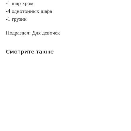
-1 шар хром
-4 однотонных шара
-1 грузик
Подраздел: Для девочек
Смотрите также