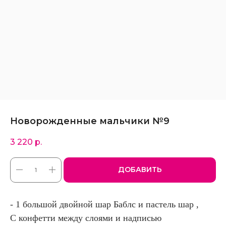
Новорожденные мальчики №9
3 220
р.
ДОБАВИТЬ
- 1 большой двойной шар Баблс и пастель шар ,
С конфетти между слоями и надписью