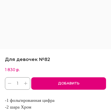
Для девочек №82
1 830
р.
ДОБАВИТЬ
-1 фольгированная цифра
-2 шара Хром