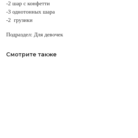
-2 шар с конфетти
-3 однотонных шара
-2 грузики
Подраздел: Для девочек
Смотрите также