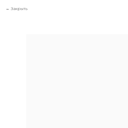
Закрыть