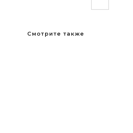
Смотрите также