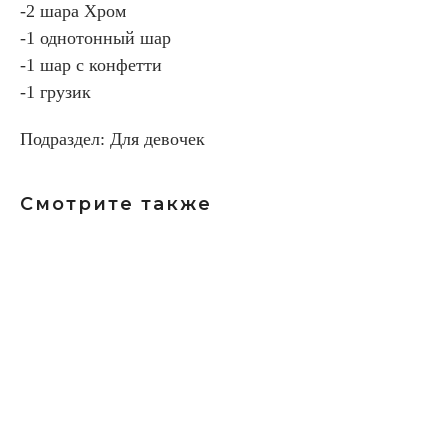
-2 шара Хром
-1 однотонный шар
-1 шар с конфетти
-1 грузик
Подраздел: Для девочек
Смотрите также