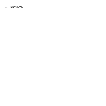
Закрыть