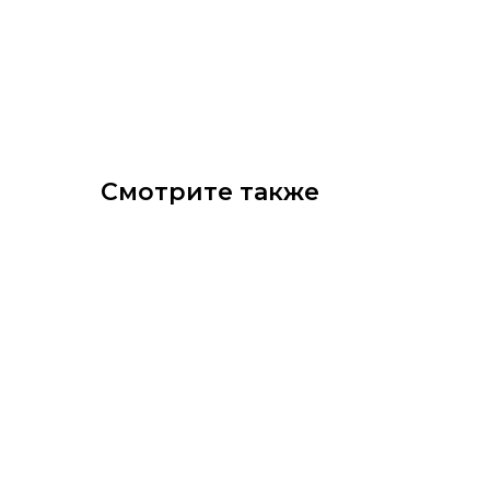
Смотрите также