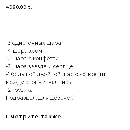
4090,00
р.
ДОБАВИТЬ
-3 однотонных шара
-4 шара хром
-2 шара с конфетти
-2 шара звезда и сердце
-1 большой двойной шар с конфетти
между слоями, надпись
-2 грузика
Подраздел: Для девочек
Смотрите также