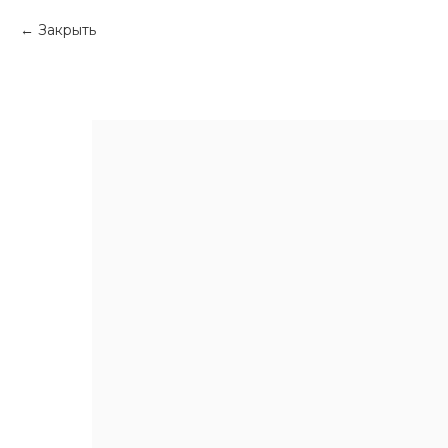
Закрыть