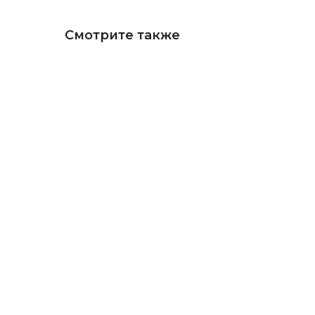
Смотрите также