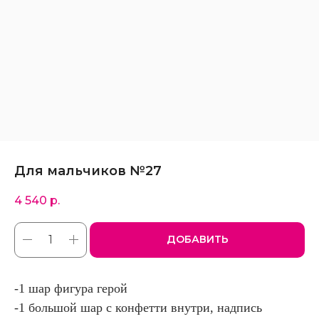
Для мальчиков №27
4 540
р.
ДОБАВИТЬ
-1 шар фигура герой
-1 большой шар с конфетти внутри, надпись