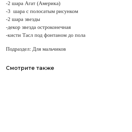
-2 шара Агат (Америка)
-3 шара с полосатым рисунком
-2 шара звезды
-декор звезда остроконечная
-кисти Тасл под фонтаном до пола
Подраздел: Для мальчиков
Смотрите также