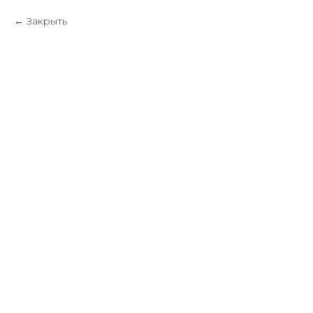
Закрыть