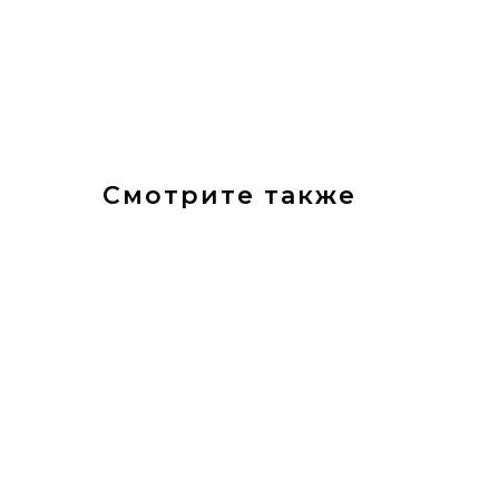
Смотрите также