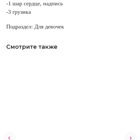
-1 шар сердце, надпись
-3 грузика
Подраздел: Для девочек
Смотрите также