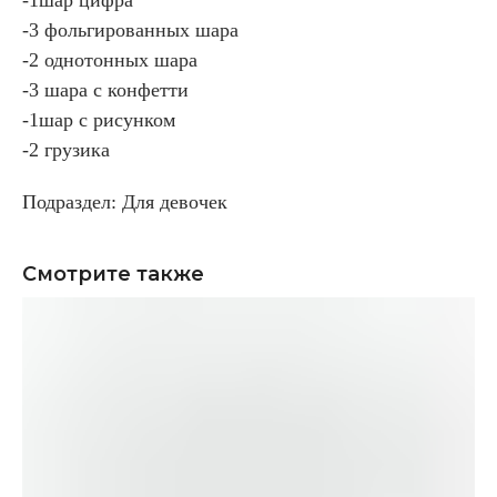
-3 фольгированных шара
-2 однотонных шара
-3 шара с конфетти
-1шар с рисунком
-2 грузика
Подраздел: Для девочек
Смотрите также