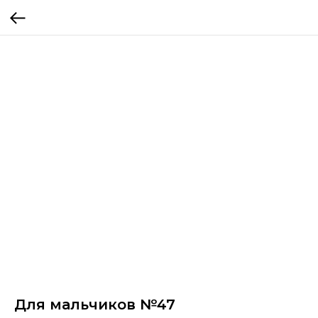
Для мальчиков №47