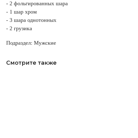
- 2 фольгированных шара
- 1 шар хром
- 3 шара однотонных
- 2 грузика
Подраздел: Мужские
Смотрите также