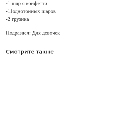
-1 шар с конфетти
-11однотонных шаров
-2 грузика
Подраздел: Для девочек
Смотрите также