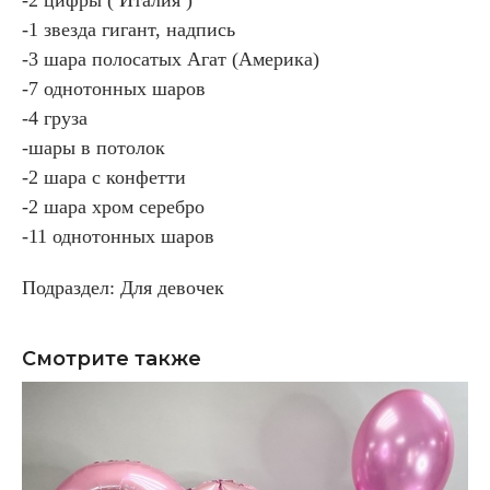
-1 звезда гигант, надпись
-3 шара полосатых Агат (Америка)
-7 однотонных шаров
-4 груза
-шары в потолок
-2 шара с конфетти
-2 шара хром серебро
-11 однотонных шаров
Подраздел: Для девочек
Смотрите также